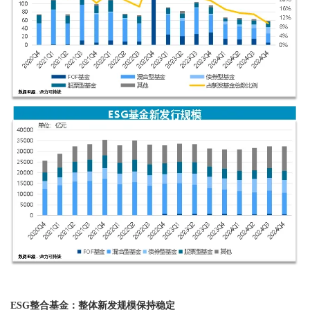
ESG整合基金：整体新发规模保持稳定