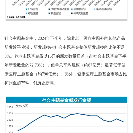
社会主题基金中，2024年下半年，除养老、医疗主题外的其他产品
新发近乎停滞，新发规模占社会主题基金整体新发规模的比例不足
5%。养老主题基金虽以16只的新发数量居首（占社会主题基金下半
年新发数量的72.73%），但单只平均规模（约87亿元）显著低于健
康医疗主题基金（约790亿元）。另外，健康医疗主题基金市场占比
扩张至超75%，创历史新高。