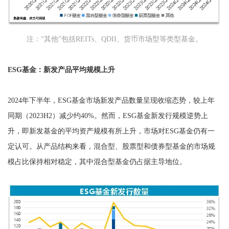
注：“其他”包括REITs、QDII、货币市场型等类型基金。
ESG基金：新发产品平均规模上升
2024年下半年，ESG基金市场新发产品数量呈现收缩态势，较上年
同期（2023H2）减少约40%。然而，ESG基金新发行规模逆势上
升，即新发基金的平均资产规模有所上升，市场对ESG基金仍有一
定认可。从产品结构来看，混合型、股票型和债券型基金的市场规
模占比保持相对稳定，其中混合型基金仍占据主导地位。