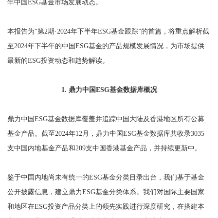
年中国ESG基金市场发展动态。
本报告为“第2期·2024年下半年ESG基金跟踪”的首篇，将重点解析截
至2024年下半年的中国ESG基金的产品规模发展情况，为市场提供
最新的ESG投资动态和趋势解读。
1. 鼎力中国ESG基金数据库概况
鼎力中国ESG基金数据库覆盖并追踪中国大陆及香港地区所有公募
基金产品。截至2024年12月，鼎力中国ESG基金数据库共收录3035
支中国内地基金产品和209支中国香港基金产品，并持续更新中。
鉴于中国内地尚未有统一的ESG基金分类目录出台，我们基于基金
公开披露信息，建立鼎力ESG基金分类体系。我们对国际主要国家
和地区在ESG投资产品分类上的领先实践进行深度研究，在搭建本