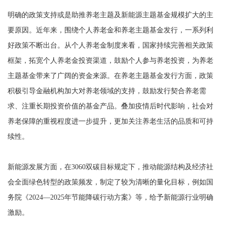
明确的政策支持或是助推养老主题及新能源主题基金规模扩大的主
要原因。近年来，围绕个人养老金和养老主题基金发行，一系列利
好政策不断出台。从个人养老金制度来看，国家持续完善相关政策
框架，拓宽个人养老金投资渠道，鼓励个人参与养老投资，为养老
主题基金带来了广阔的资金来源。在养老主题基金发行方面，政策
积极引导金融机构加大对养老领域的支持，鼓励发行契合养老需
求、注重长期投资价值的基金产品。叠加疫情后时代影响，社会对
养老保障的重视程度进一步提升，更加关注养老生活的品质和可持
续性。
新能源发展方面，在3060双碳目标规定下，推动能源结构及经济社
会全面绿色转型的政策频发，制定了较为清晰的量化目标，例如国
务院《2024—2025年节能降碳行动方案》等，给予新能源行业明确
激励。