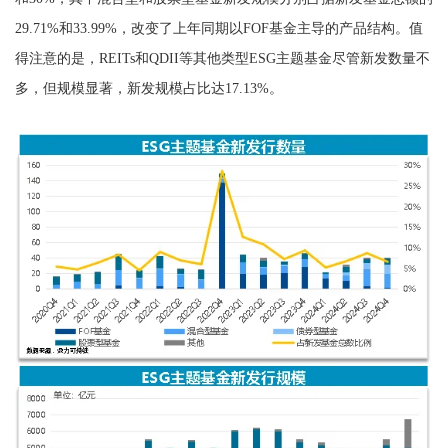
29.71%和33.99%，改变了上年同期以FOF基金主导的产品结构。值
得注意的是，REITs和QDII等其他类型ESG主题基金尽管新发数量不
多，但规模显著，新发规模占比达17.13%。