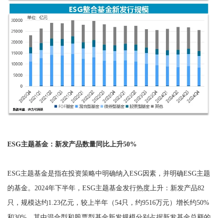
ESG主题基金：新发产品数量同比上升50%
ESG主题基金是指在投资策略中明确纳入ESG因素，并明确ESG主题
的基金。2024年下半年，ESG主题基金发行热度上升：新发产品82
只，规模达约1.23亿元，较上半年（54只，约9516万元）增长约50%
和30%，其中混合型和股票型基金新发规模分别占据新发基金总额的