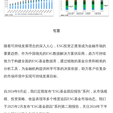
引言
随着可持续发展理念的深入人心，ESG投资正逐渐成为金融市场的
重要趋势。作为中国领先的ESG数据解决方案供应商，鼎力可持续
致力于构建全面的ESG基金数据库，通过细致的基金分类和精准的
分析工具，为金融机构提供科学可靠的决策依据，助力客户在复杂
的市场环境中实现可持续发展目标。
自2024年8月起，我们定期发布“ESG基金跟踪报告”系列，从市场规
模、投资策略、收益表现等多个维度追踪ESG基金市场动态。我们
于2025年2月发布“ESG基金跟踪”系列第二期报告，关注2024年下半