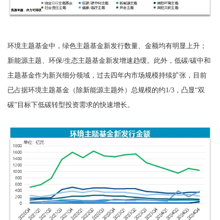
环境主题基金中，绿色主题基金新发行数量、金额均有明显上升；
新能源主题、环保/生态主题基金新发增速趋缓。此外，低碳/碳中和
主题基金作为新兴细分领域，过去四年内市场规模持续扩张，目前
已占据环境主题基金（除新能源主题外）总规模的约1/3，凸显“双
碳”目标下低碳转型投资需求的快速增长。