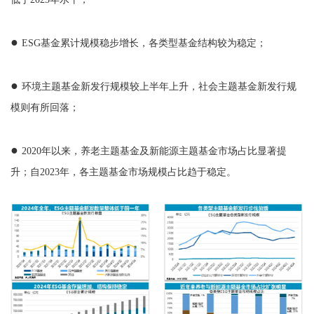
●
ESG基金累计规模稳步增长，各类型基金结构较为稳定；
●
环境主题基金新发行规模较上半年上升，社会主题基金新发行规
模则有所回落；
●
2020年以来，养老主题基金及新能源主题基金市场占比显著提
升；自2023年，各主题基金市场规模占比趋于稳定。