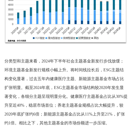
分类型和主题来看，2024年下半年社会主题基金新发行步伐放缓；
环境主题基金新发行规模小幅上升。将时间线拉长后，ESG主题结
构变化显著，过去五年内健康医疗主题、新能源主题基金市场占比
扩张明显。截至2024年底，ESG主题基金市场结构较2020年发生显
著变化，各细分主题呈现明显分化。健康医疗主题基金占比从30%提
升至近40%，稳居市场首位；养老主题基金规模占比大幅提升，较
2020年底扩张约6倍；新能源主题基金占比从11%上升至21%，扩张
约1倍。相比之下，其他主题基金的市场份额进一步压缩。