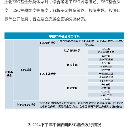
土化ESG基金分类体系时，综合考虑了ESG因素描述、ESG整合深
度、ESG主题维度等角度，解析基金投资策略、投资主题、投资目
标等公开信息，旨在建立完善全面的分类体系。
2. 2024下半年中国内地ESG基金发行情况