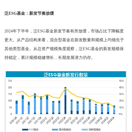
泛ESG基金：新发节奏放缓
2024年下半年，泛ESG基金新发节奏有所放缓，市场占比下降幅度
更大。从产品结构来看，混合型基金在新发数量和规模上均领先于
其他类型基金。从总资产规模角度观察，泛ESG基金的新发规模保
持稳定，累计规模稳健增长，长期发展潜力仍存。