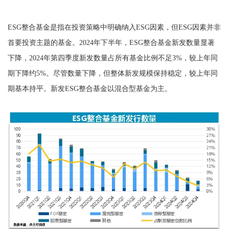
ESG整合基金是指在投资策略中明确纳入ESG因素，但ESG因素并非
首要投资主题的基金。2024年下半年，ESG整合基金新发数量显著
下降，2024年第四季度新发数量占所有基金比例不足3%，较上年同
期下降约5%。尽管数量下降，但整体新发规模保持稳定，较上年同
期基本持平。新发ESG整合基金以混合型基金为主。