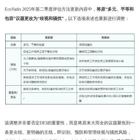
EcoVadis 2025年第二季度评估方法更新内容中，
将原“多元、平等和
包容”议题更改为“歧视和骚扰”，
以下选项表述也重新进行调整：
该调整并非要否定DEI的重要性，而是将原来大而全的议题聚焦到一
条更尖锐、更明确的主线，即识别、预防和管理歧视与骚扰风险，