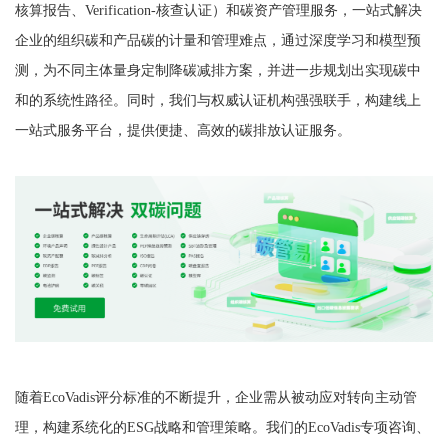
核算报告、Verification-核查认证）和碳资产管理服务，一站式解决
企业的组织碳和产品碳的计量和管理难点，通过深度学习和模型预
测，为不同主体量身定制降碳减排方案，并进一步规划出实现碳中
和的系统性路径。同时，我们与权威认证机构强强联手，构建线上
一站式服务平台，提供便捷、高效的碳排放认证服务。
随着EcoVadis评分标准的不断提升，企业需从被动应对转向主动管
理，构建系统化的ESG战略和管理策略。我们的EcoVadis专项咨询、