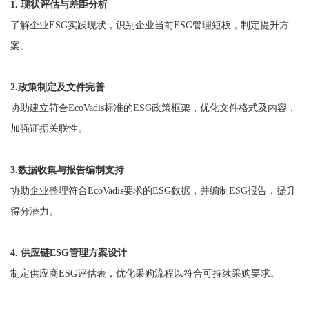
1. 现状评估与差距分析
了解企业ESG实践现状，识别企业当前ESG管理短板，制定提升方
案。
2.政策制定及文件完善
协助建立符合EcoVadis标准的ESG政策框架，优化文件格式及内容，
加强证据关联性。
3.数据收集与报告编制支持
协助企业整理符合EcoVadis要求的ESG数据，并编制ESG报告，提升
得分潜力。
4. 供应链ESG管理方案设计
制定供应商ESG评估表，优化采购流程以符合可持续采购要求。