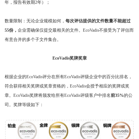
年，报告有效期2年）；
数量限制：无论企业规模如何，
每次评估提供的文件数量不能超过
55份，
企业需确保仅提交最相关的文件。EcoVadis不接受为了评估而
有意合并的多个子文件集合。
EcoVadis奖牌奖章
根据企业的EcoVadis评分在所有EcoVadis评级企业中的百分比排名，
符合获得相关奖牌或奖章资格的，EcoVadis会授予相应的奖牌或奖
章。EcoVadis奖牌将颁发给所有EcoVadis评级客户中排名
前35%
的公
司。奖牌等级如下：