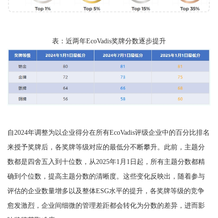
表：近两年EcoVadis奖牌分数逐步提升
自2024年调整为以企业得分在所有EcoVadis评级企业中的百分比排名
来授予奖牌后，各奖牌等级对应的最低分不断攀升。此前，主题分
数都是四舍五入到十位数，从2025年1月1日起，所有主题分数都精
确到个位数，提高主题分数的清晰度。这些变化反映出，随着参与
评估的企业数量增多以及整体ESG水平的提升，各奖牌等级的竞争
愈发激烈，企业间细微的管理差距都会转化为分数的差异，进而影