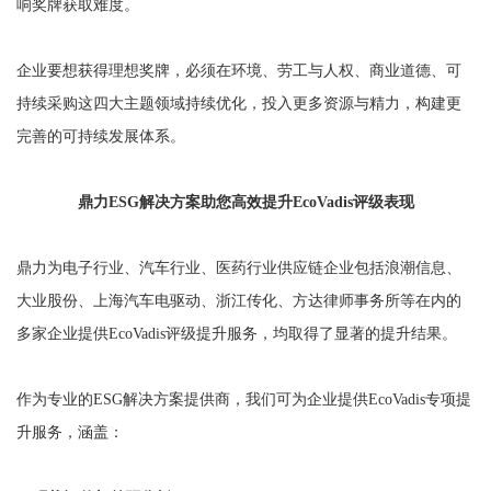
响奖牌获取难度。
企业要想获得理想奖牌，必须在环境、劳工与人权、商业道德、可
持续采购这四大主题领域持续优化，投入更多资源与精力，构建更
完善的可持续发展体系。
鼎力ESG解决方案助您高效提升EcoVadis评级表现
鼎力为电子行业、汽车行业、医药行业供应链企业包括浪潮信息、
大业股份、上海汽车电驱动、浙江传化、方达律师事务所等在内的
多家企业提供EcoVadis评级提升服务，均取得了显著的提升结果。
作为专业的ESG解决方案提供商，我们可为企业提供EcoVadis专项提
升服务，涵盖：