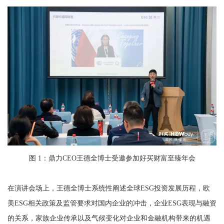
图 1：鼎力CEO王德全博士受邀参加好买财富至臻年会
在演讲会场上，王德全博士系统性阐述全球ESG投资发展历程，欧
美ESG相关政策及监管要求对国内企业的冲击，企业ESG表现与融资
的关系，家族企业传承以及气候变化对企业和金融机构带来的机遇