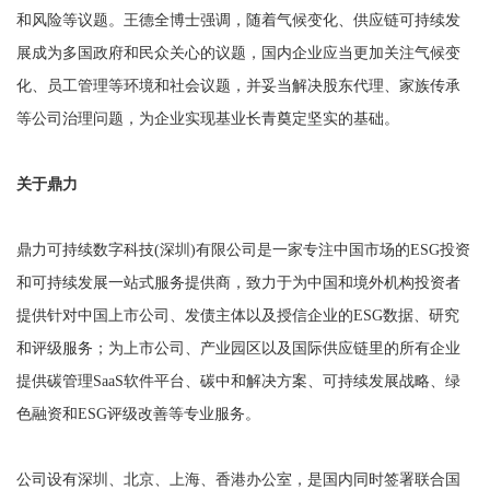
和风险等议题。王德全博士强调，随着气候变化、供应链可持续发
展成为多国政府和民众关心的议题，国内企业应当更加关注气候变
化、员工管理等环境和社会议题，并妥当解决股东代理、家族传承
等公司治理问题，为企业实现基业长青奠定坚实的基础。
关于鼎力
鼎力可持续数字科技(深圳)有限公司是一家专注中国市场的ESG投资
和可持续发展一站式服务提供商，致力于为中国和境外机构投资者
提供针对中国上市公司、发债主体以及授信企业的ESG数据、研究
和评级服务；为上市公司、产业园区以及国际供应链里的所有企业
提供碳管理SaaS软件平台、碳中和解决方案、可持续发展战略、绿
色融资和ESG评级改善等专业服务。
公司设有深圳、北京、上海、香港办公室，是国内同时签署联合国