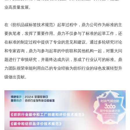
业高质量发展。
在《纺织品碳标签技术规范》起草过程中，鼎力公司作为标准的主
要执笔者，发挥了重要作用。鼎力不仅参与了标准的起草工作，还
在标准的制定过程中提供了专业的意见和建议。通过多轮研究讨论
和专家咨询，鼎力与参与起草的中纺联和其他机构一起，对重大问
题进行了审慎研究，并最终达成共识，形成了行业认可的标准。鼎
力团队很荣幸能利用自己的专业经验为纺织行业的绿色发展转型升
级做出贡献。