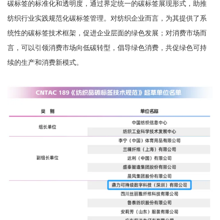
碳标签的标准化和透明度，通过界定统一的碳标签展现形式，助推
纺织行业实践规范化碳标签管理。对纺织企业而言，为其提供了系
统性的碳标签技术框架，促进企业层面的绿色发展；对消费市场而
言，可以引领消费市场向低碳转型，倡导绿色消费，共促绿色可持
续的生产和消费新模式。