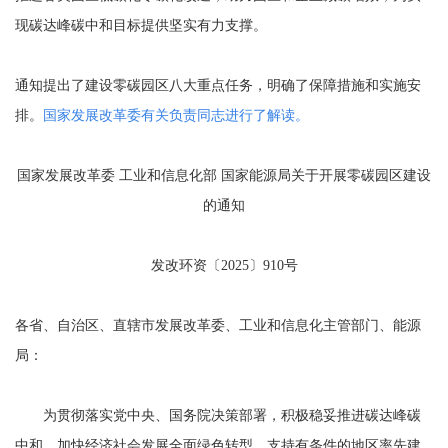
现碳达峰碳中和目标提供坚实有力支撑。
通知提出了建设零碳园区八大重点任务，明确了保障措施和实施安
排。
国家发展改革委有关负责同志进行了解读。
国家发展改革委 工业和信息化部 国家能源局关于开展零碳园区建设
的通知
发改环资〔2025〕910号
各省、自治区、直辖市发展改革委、工业和信息化主管部门、能源
局：
为贯彻落实党中央、国务院决策部署，积极稳妥推进碳达峰碳
中和，加快经济社会发展全面绿色转型，支持有条件的地区率先建