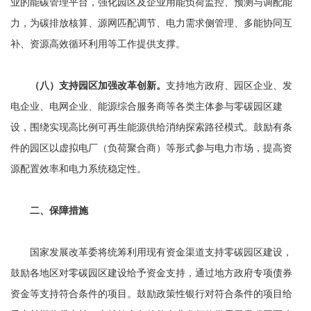
业的能碳管理平台，强化园区及企业用能负荷监控、预测与调配能
力，为碳排放核算、源网匹配调节、电力需求侧管理、多能协同互
补、资源高效循环利用等工作提供支撑。
（八）支持园区加强改革创新。
支持地方政府、园区企业、发
电企业、电网企业、能源综合服务商等各类主体参与零碳园区建
设，围绕实现高比例可再生能源供给消纳探索路径模式。鼓励有条
件的园区以虚拟电厂（负荷聚合商）等形式参与电力市场，提高资
源配置效率和电力系统稳定性。
二、保障措施
国家发展改革委将统筹利用现有资金渠道支持零碳园区建设，
鼓励各地区对零碳园区建设给予资金支持，通过地方政府专项债券
资金等支持符合条件的项目。鼓励政策性银行对符合条件的项目给