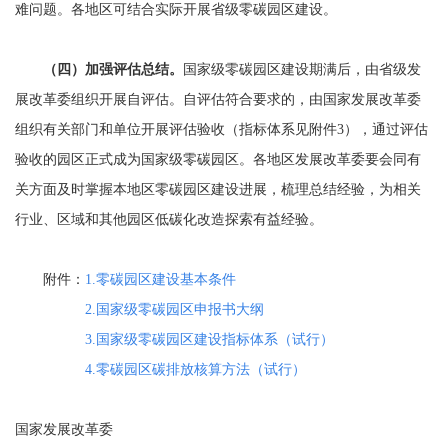
难问题。各地区可结合实际开展省级零碳园区建设。
（四）加强评估总结。
国家级零碳园区建设期满后，由省级发
展改革委组织开展自评估。自评估符合要求的，由国家发展改革委
组织有关部门和单位开展评估验收（指标体系见附件3），通过评估
验收的园区正式成为国家级零碳园区。各地区发展改革委要会同有
关方面及时掌握本地区零碳园区建设进展，梳理总结经验，为相关
行业、区域和其他园区低碳化改造探索有益经验。
附件：
1.零碳园区建设基本条件
2.国家级零碳园区申报书大纲
3.国家级零碳园区建设指标体系（试行）
4.零碳园区碳排放核算方法（试行）
国家发展改革委