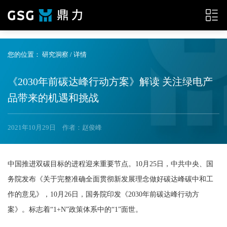
{__HEAD__}
您的位置：
研究洞察
/ 详情
《2030年前碳达峰行动方案》解读 关注绿电产
品带来的机遇和挑战
2021年10月29日
作者：赵俊峰
中国推进双碳目标的进程迎来重要节点。10月25日，中共中央、国
务院发布《关于完整准确全面贯彻新发展理念做好碳达峰碳中和工
作的意见》，10月26日，国务院印发《2030年前碳达峰行动方
案》。标志着“1+N”政策体系中的“1”面世。