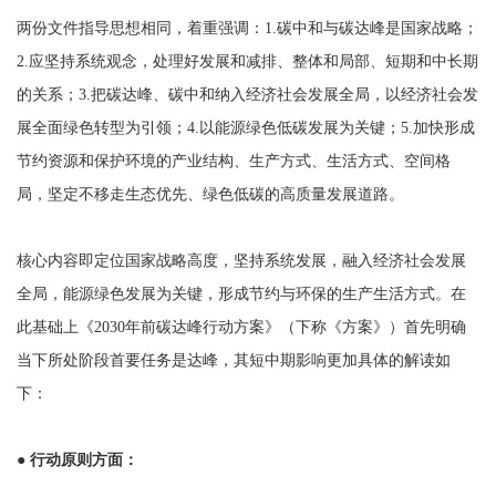
两份文件指导思想相同，着重强调：1.碳中和与碳达峰是国家战略；
2.应坚持系统观念，处理好发展和减排、整体和局部、短期和中长期
的关系；3.把碳达峰、碳中和纳入经济社会发展全局，以经济社会发
展全面绿色转型为引领；4.以能源绿色低碳发展为关键；5.加快形成
节约资源和保护环境的产业结构、生产方式、生活方式、空间格
局，坚定不移走生态优先、绿色低碳的高质量发展道路。
核心内容即定位国家战略高度，坚持系统发展，融入经济社会发展
全局，能源绿色发展为关键，形成节约与环保的生产生活方式。在
此基础上《2030年前碳达峰行动方案》（下称《方案》）首先明确
当下所处阶段首要任务是达峰，其短中期影响更加具体的解读如
下：
● 行动原则方面：