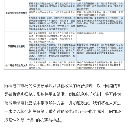
随着电力市场的深度改革以及其他政策的逐步清晰，以上问题的答
案都将逐步揭晓，影响将更加清晰。例如绿色电价机制，将可能为
储能等绿电配套成本带来解决方案，并加速发展。我们将在未来进
一步结合其他相关政策，重点讨论绿电作为一种电力属性上附加环
境属性的新“产品”的机遇与挑战。