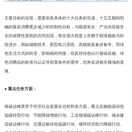
主要目标的实现，需要依靠具体的十大任务的完成，十五五期间明
确的煤炭消费逐步减少的控制性目标，与能源安全、产业供应链安
全的保障性原则的共同实现，将在很大程度上依赖于精准施政与科
技进步，例如储能技术、新型电力系统、高能效装备设备等。而绿
色生活方式的转变，影响相对间接，但其对绿色出行基础设施、绿
色消费品的标准与认证等前置条件的需求，也将促进相关领域的发
展。
● 重点任务方面：
将碳达峰贯穿于经济社会发展全过程和各方面，重点实施能源绿色
低碳转型行动、节能降碳增效行动、工业领域碳达峰行动、城乡建
设碳达峰行动、交通运输绿色低碳行动、循环经济助力降碳行动、