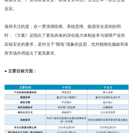
反应。
值得关注的是，在一贯强调统筹、系统思维、能源安全原则的同
时，《方案》还指出了更加具体的深化电力体制改革与保障产业供
应链安全的要求，是对当下“限电”现象的反思，也对精细化施政和发
挥市场作用提出了更高要求。
● 主要目标方面：