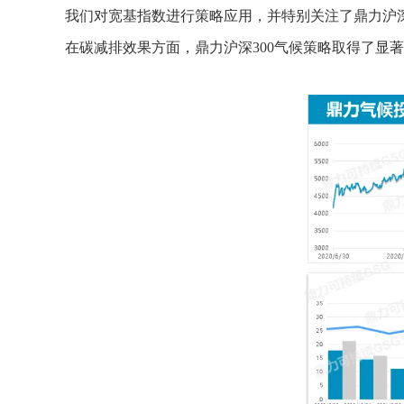
我们对宽基指数进行策略应用，并特别关注了鼎力沪
在碳减排效果方面，鼎力沪深300气候策略取得了显著