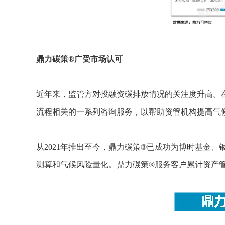
鼎力碳策®广受市场认可
近年来，监管方对投融资碳排放情况的关注度升高。
流程相关的一系列咨询服务，以帮助资管机构提高气
从2021年推出至今，鼎力碳策®已成功为博时基金
测算和气候风险量化。鼎力碳策®服务客户累计资产管