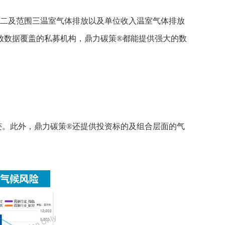
围二及范围三温室气体排放以及单位收入温室气体排放
放数据覆盖的私募机构，鼎力碳策®都能提供强大的数
迹。此外，鼎力碳策®还提供投资标的及组合层面的气