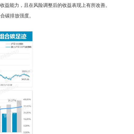
额收益能力，且在风险调整后的收益表现上有所改善。
组合碳排放强度。