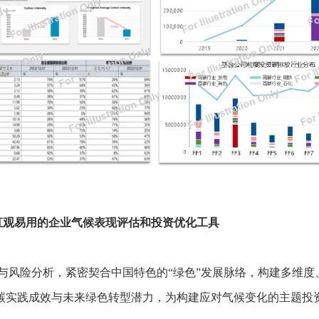
供直观易用的企业气候表现评估和投资优化工具
深度融入碳机遇与风险分析，紧密契合中国特色的“绿色”发展脉络，构建
碳实践成效与未来绿色转型潜力，为构建应对气候变化的主题投资