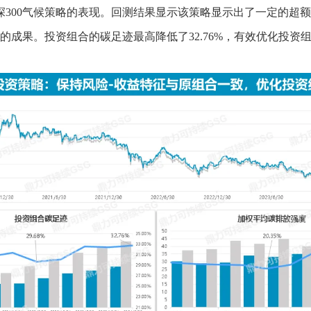
深300气候策略的表现。回测结果显示该策略显示出了一定的超
的成果。投资组合的碳足迹最高降低了32.76%，有效优化投资