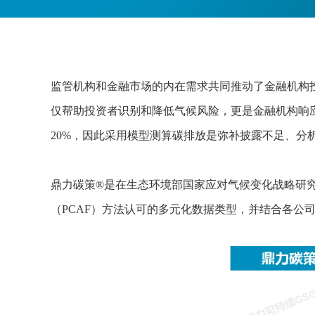
监管机构和金融市场的内在需求共同推动了金融机构
仅帮助投资者识别和降低气候风险，更是金融机构响应
20%，因此采用模型测算碳排放是弥补披露不足、分
鼎力碳策®是在生态环境部国家应对气候变化战略研
（PCAF）方法认可的多元化数据类型，并结合各公