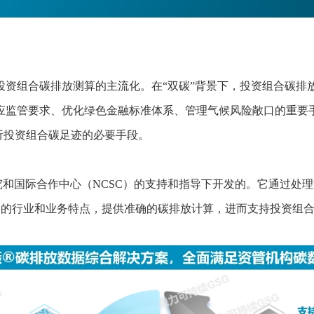
投资组合碳排放测算的主流化。在“双碳”背景下，投资组合碳排
监管要求、优化绿色金融标准体系、管理气候风险敞口的重要手
析投资组合碳足迹的必要手段。
究和国际合作中心（NCSC）的支持和指导下开发的。它通过处
司的行业和业务特点，提供准确的碳排放计算，进而支持投资组