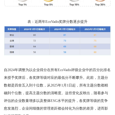
表：近两年EcoVadis奖牌分数逐步提升
自2024年调整为以企业得分在所有EcoVadis评级企业中的百分比排名
来授予奖牌后，各奖牌等级对应的最低分不断攀升。此前，主题分
数都是四舍五入到十位数，从2025年1月1日起，所有主题分数都精
确到个位数，提高主题分数的清晰度。这些变化反映出，随着参与
评估的企业数量增多以及整体ESG水平的提升，各奖牌等级的竞争
愈发激烈，企业间细微的管理差距都会转化为分数的差异，进而影