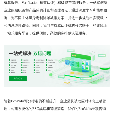
核算报告、Verification-核查认证）和碳资产管理服务，一站式解决
企业的组织碳和产品碳的计量和管理难点，通过深度学习和模型预
测，为不同主体量身定制降碳减排方案，并进一步规划出实现碳中
和的系统性路径。同时，我们与权威认证机构强强联手，构建线上
一站式服务平台，提供便捷、高效的碳排放认证服务。
随着EcoVadis评分标准的不断提升，企业需从被动应对转向主动管
理，构建系统化的ESG战略和管理策略。我们的EcoVadis专项咨询、