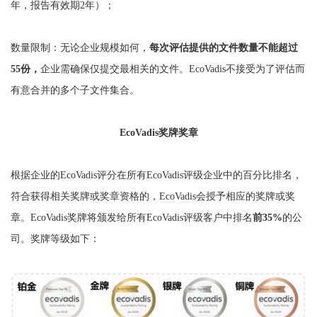
年，报告有效期2年）；
数量限制：无论企业规模如何，
每次评估提供的文件数量不能超过
55份，
企业需确保仅提交最相关的文件。EcoVadis不接受为了评估而
有意合并的多个子文件集合。
EcoVadis奖牌奖章
根据企业的EcoVadis评分在所有EcoVadis评级企业中的百分比排名，
符合获得相关奖牌或奖章资格的，EcoVadis会授予相应的奖牌或奖
章。EcoVadis奖牌将颁发给所有EcoVadis评级客户中排名
前35%
的公
司。奖牌等级如下：