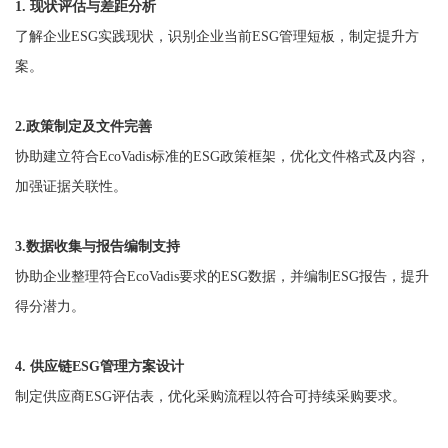
1. 现状评估与差距分析
了解企业ESG实践现状，识别企业当前ESG管理短板，制定提升方
案。
2.政策制定及文件完善
协助建立符合EcoVadis标准的ESG政策框架，优化文件格式及内容，
加强证据关联性。
3.数据收集与报告编制支持
协助企业整理符合EcoVadis要求的ESG数据，并编制ESG报告，提升
得分潜力。
4. 供应链ESG管理方案设计
制定供应商ESG评估表，优化采购流程以符合可持续采购要求。