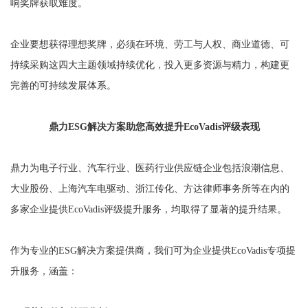
响奖牌获取难度。
企业要想获得理想奖牌，必须在环境、劳工与人权、商业道德、可
持续采购这四大主题领域持续优化，投入更多资源与精力，构建更
完善的可持续发展体系。
鼎力ESG解决方案助您高效提升EcoVadis评级表现
鼎力为电子行业、汽车行业、医药行业供应链企业包括浪潮信息、
大业股份、上海汽车电驱动、浙江传化、方达律师事务所等在内的
多家企业提供EcoVadis评级提升服务，均取得了显著的提升结果。
作为专业的ESG解决方案提供商，我们可为企业提供EcoVadis专项提
升服务，涵盖：