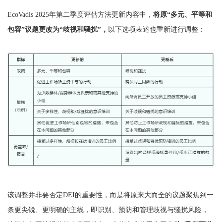
EcoVadis 2025年第二季度评估方法更新内容中，
将原“多元、平等和
包容”议题更改为“歧视和骚扰”，
以下选项表述也重新进行调整：
该调整并非要否定DEI的重要性，而是将原来大而全的议题聚焦到一
条更尖锐、更明确的主线，即识别、预防和管理歧视与骚扰风险，